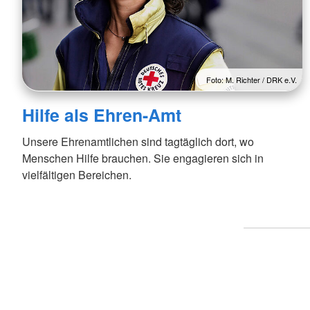
Foto: M. Richter / DRK e.V.
Hilfe als Ehren-Amt
Unsere Ehrenamtlichen sind tagtäglich dort, wo
Menschen Hilfe brauchen. Sie engagieren sich in
vielfältigen Bereichen.