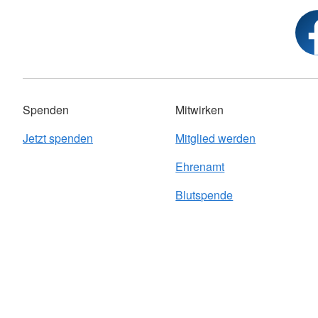
Spenden
Mitwirken
Jetzt spenden
Mitglied werden
Ehrenamt
Blutspende