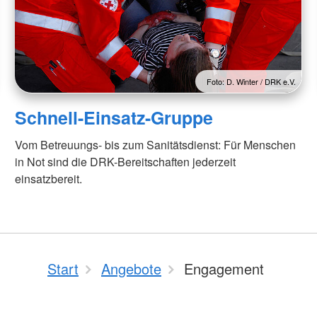
Foto: D. Winter / DRK e.V.
Schnell-Einsatz-Gruppe
Vom Betreuungs- bis zum Sanitätsdienst: Für Menschen
in Not sind die DRK-Bereitschaften jederzeit
einsatzbereit.
Start
Angebote
Engagement