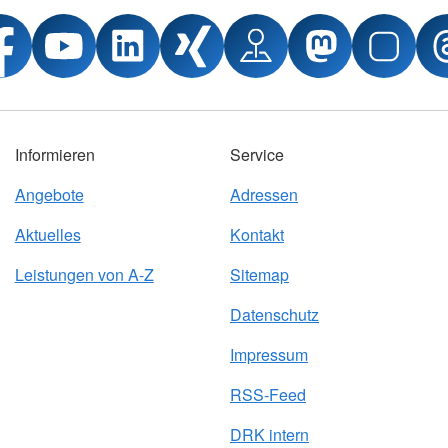
Informieren
Service
Angebote
Adressen
Aktuelles
Kontakt
Leistungen von A-Z
Sitemap
Datenschutz
Impressum
RSS-Feed
DRK intern