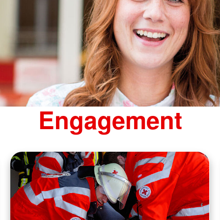
Engagement