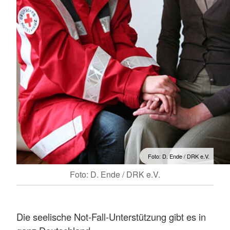
Foto: D. Ende / DRK e.V.
Foto: D. Ende / DRK e.V.
Die seelische Not-Fall-Unterstützung gibt es in