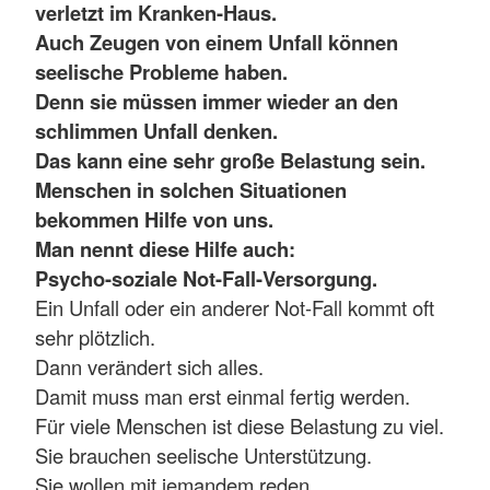
verletzt im Kranken-Haus.
Auch Zeugen von einem Unfall können
seelische Probleme haben.
Denn sie müssen immer wieder an den
schlimmen Unfall denken.
Das kann eine sehr große Belastung sein.
Menschen in solchen Situationen
bekommen Hilfe von uns.
Man nennt diese Hilfe auch:
Psycho-soziale Not-Fall-Versorgung.
Ein Unfall oder ein anderer Not-Fall kommt oft
sehr plötzlich.
Dann verändert sich alles.
Damit muss man erst einmal fertig werden.
Für viele Menschen ist diese Belastung zu viel.
Sie brauchen seelische Unterstützung.
Sie wollen mit jemandem reden.