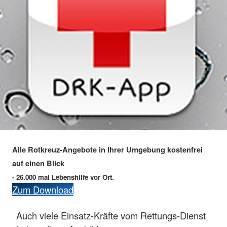
Alle Rotkreuz-Angebote in Ihrer Umgebung kostenfrei
auf einen Blick
- 26.000 mal Lebenshilfe vor Ort.
Zum Download
Auch viele Einsatz-Kräfte vom Rettungs-Dienst