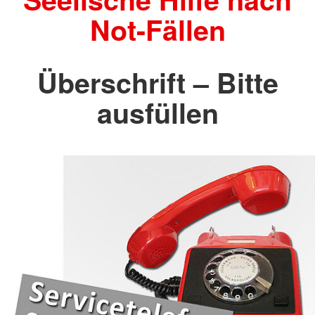
Not-Fällen
Überschrift – Bitte
ausfüllen