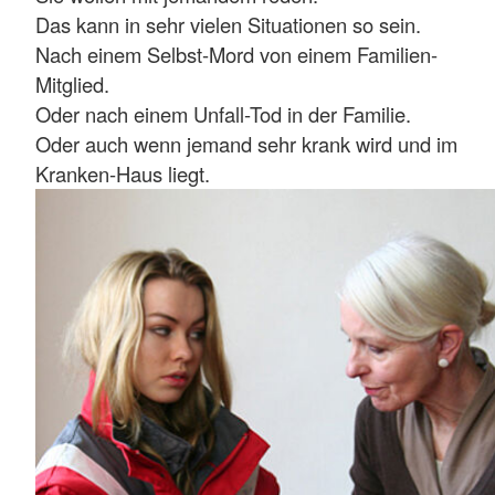
Das kann in sehr vielen Situationen so sein.
Nach einem Selbst-Mord von einem Familien-
Mitglied.
Oder nach einem Unfall-Tod in der Familie.
Oder auch wenn jemand sehr krank wird und im
Kranken-Haus liegt.