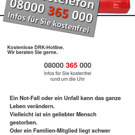
Kostenlose DRK-Hotline.
Wir beraten Sie gerne.
08000
365
000
Infos für Sie kostenfrei
rund um die Uhr
Ein Not-Fall oder ein Unfall kann das ganze
Leben verändern.
Vielleicht ist ein geliebter Mensch
gestorben.
Oder ein Familien-Mitglied liegt schwer