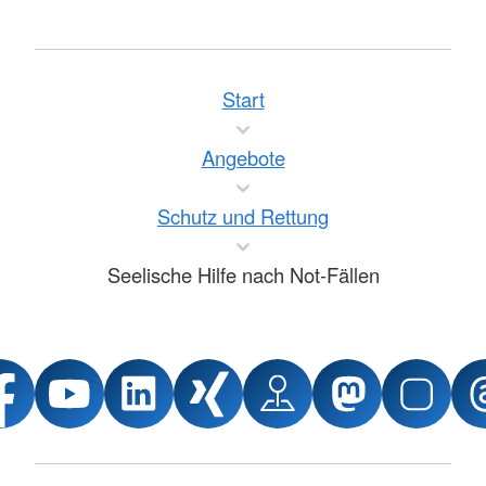
Start
Angebote
Schutz und Rettung
Seelische Hilfe nach Not-Fällen