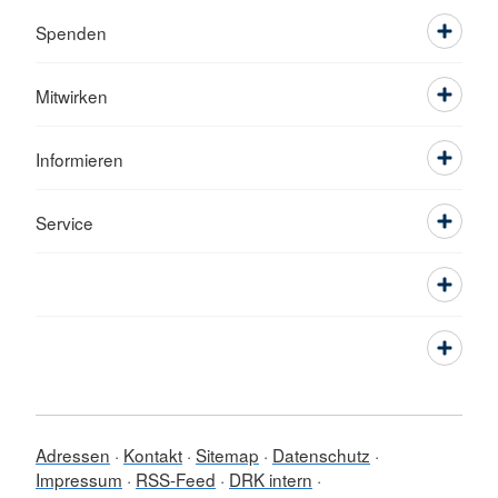
Spenden
Mitwirken
Informieren
Service
Adressen
Kontakt
Sitemap
Datenschutz
Impressum
RSS-Feed
DRK intern