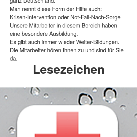
ganz Deutschland.
Man nennt diese Form der Hilfe auch:
Krisen-Intervention oder Not-Fall-Nach-Sorge.
Unsere Mitarbeiter in diesem Bereich haben
eine besondere Ausbildung.
Es gibt auch immer wieder Weiter-Bildungen.
Die Mitarbeiter hören Ihnen zu und sind für Sie
da.
Lesezeichen