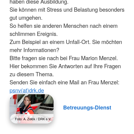
haben diese Ausbildung.
Sie können mit Stress und Belastung besonders
gut umgehen.
So helfen sie anderen Menschen nach einem
schlimmen Ereignis.
Zum Beispiel an einem Unfall-Ort. Sie möchten
mehr Informationen?
Bitte fragen sie nach bei Frau Marion Menzel.
Hier bekommen Sie Antworten auf Ihre Fragen
zu diesem Thema.
Senden Sie einfach eine Mail an Frau Menzel:
psnv(at)drk.de
Betreuungs-Dienst
Foto: A. Zelck / DRK e.V.