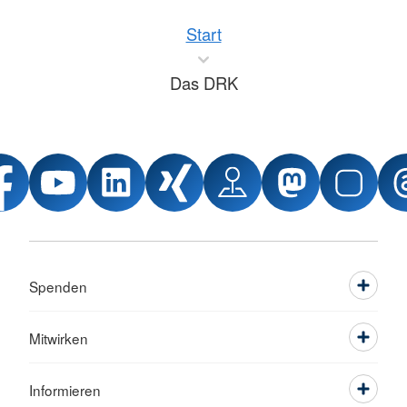
Start
Das DRK
Spenden
Mitwirken
Informieren