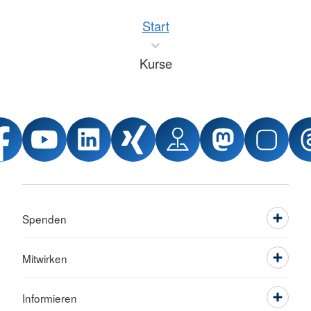
Start
Kurse
Spenden
Mitwirken
Informieren