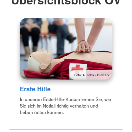
Foto: A. Zelck / DRK e.V.
Erste Hilfe
In unseren Erste-Hilfe-Kursen lernen Sie, wie
Sie sich im Notfall richtig verhalten und
Leben retten können.