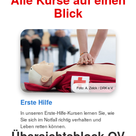
Blick
Foto: A. Zelck / DRK e.V.
Erste Hilfe
In unseren Erste-Hilfe-Kursen lernen Sie, wie
Sie sich im Notfall richtig verhalten und
Leben retten können.
Übersichtsblock OV