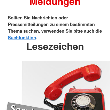
Meldungen
Sollten Sie Nachrichten oder
Pressemitteilungen zu einem bestimmten
Thema suchen, verwenden Sie bitte auch die
Suchfunktion
.
Lesezeichen