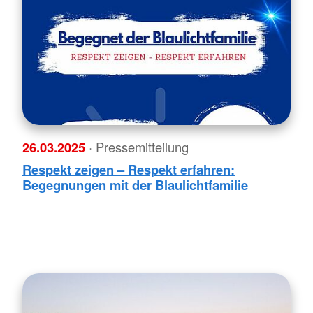
26.03.2025
· Pressemitteilung
Respekt zeigen – Respekt erfahren:
Begegnungen mit der Blaulichtfamilie