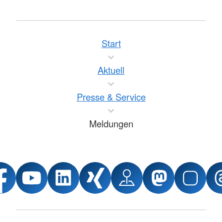
Start
Aktuell
Presse & Service
Meldungen