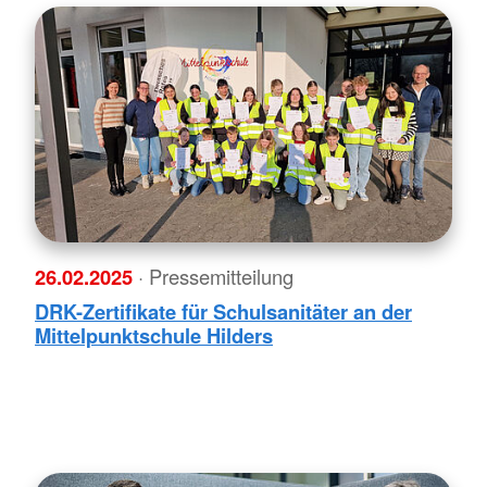
26.02.2025
· Pressemitteilung
DRK-Zertifikate für Schulsanitäter an der
Mittelpunktschule Hilders