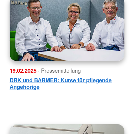
19.02.2025
· Pressemitteilung
DRK und BARMER: Kurse für pflegende
Angehörige