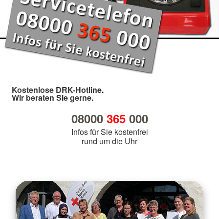
Kostenlose DRK-Hotline.
Wir beraten Sie gerne.
08000
365
000
Infos für Sie kostenfrei
rund um die Uhr