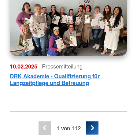
10.02.2025
· Pressemitteilung
DRK Akademie - Qualifizierung für
Langzeitpflege und Betreuung
1
von 112