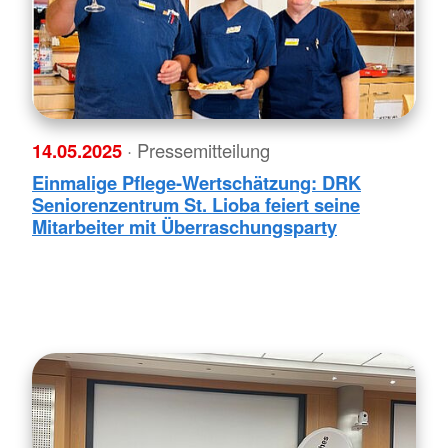
14.05.2025
· Pressemitteilung
Einmalige Pflege-Wertschätzung: DRK
Seniorenzentrum St. Lioba feiert seine
Mitarbeiter mit Überraschungsparty