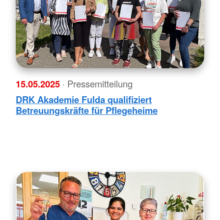
15.05.2025
· Pressemitteilung
DRK Akademie Fulda qualifiziert
Betreuungskräfte für Pflegeheime