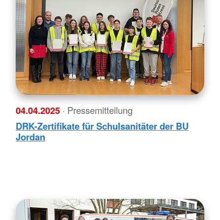
04.04.2025
· Pressemitteilung
DRK-Zertifikate für Schulsanitäter der BU
Jordan