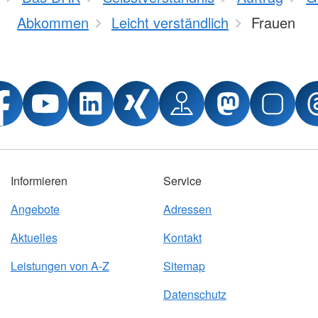
Abkommen
Leicht verständlich
Frauen
Informieren
Service
Angebote
Adressen
Aktuelles
Kontakt
Leistungen von A-Z
Sitemap
Datenschutz