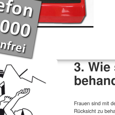
3. Wie
behan
Frauen sind mit 
Rücksicht zu beha