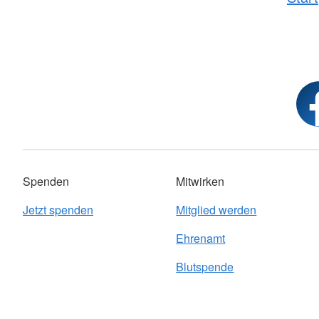
Spenden
Mitwirken
Jetzt spenden
Mitglied werden
Ehrenamt
Blutspende