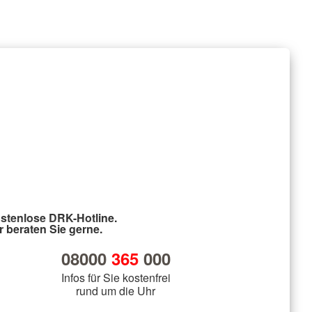
stenlose DRK-Hotline.
r beraten Sie gerne.
08000
365
000
Infos für Sie kostenfrei
rund um die Uhr