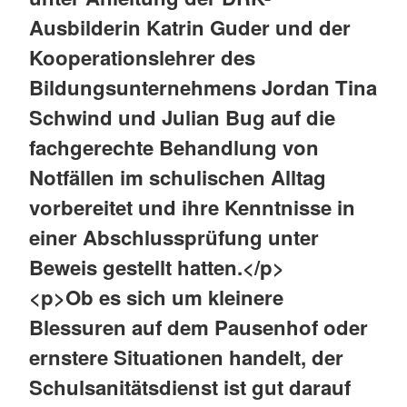
Ausbilderin Katrin Guder und der
Kooperationslehrer des
Bildungsunternehmens Jordan Tina
Schwind und Julian Bug auf die
fachgerechte Behandlung von
Notfällen im schulischen Alltag
vorbereitet und ihre Kenntnisse in
einer Abschlussprüfung unter
Beweis gestellt hatten.</p>
<p>Ob es sich um kleinere
Blessuren auf dem Pausenhof oder
ernstere Situationen handelt, der
Schulsanitätsdienst ist gut darauf