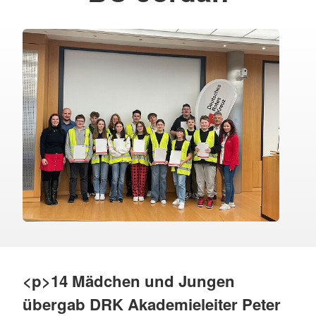
<p>14 Mädchen und Jungen
übergab DRK Akademieleiter Peter