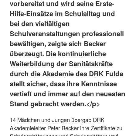
vorbereitet und wird seine Erste-
Hilfe-Einsätze im Schulalltag und
bei den vielfältigen
Schulveranstaltungen professionell
bewältigen, zeigte sich Becker
überzeugt. Die kontinuierliche
Weiterbildung der Sanitätskräfte
durch die Akademie des DRK Fulda
stellt sicher, dass ihre Kenntnisse
vertieft und immer auf den neuesten
Stand gebracht werden.</p>
14 Mädchen und Jungen übergab DRK
Akademieleiter Peter Becker ihre Zertifikate zu
Schulsanitäterinnen und Schulsanitätern und