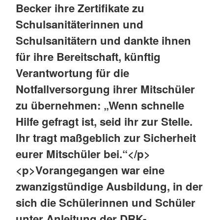
Becker ihre Zertifikate zu
Schulsanitäterinnen und
Schulsanitätern und dankte ihnen
für ihre Bereitschaft, künftig
Verantwortung für die
Notfallversorgung ihrer Mitschüler
zu übernehmen: „Wenn schnelle
Hilfe gefragt ist, seid ihr zur Stelle.
Ihr tragt maßgeblich zur Sicherheit
eurer Mitschüler bei.“</p>
<p>Vorangegangen war eine
zwanzigstündige Ausbildung, in der
sich die Schülerinnen und Schüler
unter Anleitung der DRK-