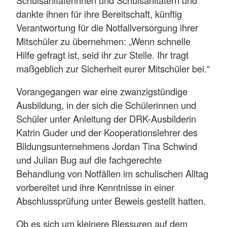
dankte ihnen für ihre Bereitschaft, künftig
Verantwortung für die Notfallversorgung ihrer
Mitschüler zu übernehmen: „Wenn schnelle
Hilfe gefragt ist, seid ihr zur Stelle. Ihr tragt
maßgeblich zur Sicherheit eurer Mitschüler bei.“
Vorangegangen war eine zwanzigstündige
Ausbildung, in der sich die Schülerinnen und
Schüler unter Anleitung der DRK-Ausbilderin
Katrin Guder und der Kooperationslehrer des
Bildungsunternehmens Jordan Tina Schwind
und Julian Bug auf die fachgerechte
Behandlung von Notfällen im schulischen Alltag
vorbereitet und ihre Kenntnisse in einer
Abschlussprüfung unter Beweis gestellt hatten.
Ob es sich um kleinere Blessuren auf dem