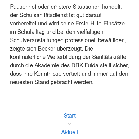
Pausenhof oder ernstere Situationen handelt,
der Schulsanitätsdienst ist gut darauf
vorbereitet und wird seine Erste-Hilfe-Einsätze
im Schulalltag und bei den vielfältigen
Schulveranstaltungen professionell bewältigen,
zeigte sich Becker überzeugt. Die
kontinuierliche Weiterbildung der Sanitätskräfte
durch die Akademie des DRK Fulda stellt sicher,
dass ihre Kenntnisse vertieft und immer auf den
neuesten Stand gebracht werden.
Start
Aktuell