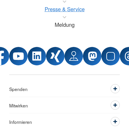
Presse & Service
Meldung
Spenden
Mitwirken
Informieren