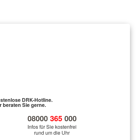
stenlose DRK-Hotline.
r beraten Sie gerne.
08000
365
000
Infos für Sie kostenfrei
rund um die Uhr