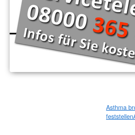
Asthma br
feststellen