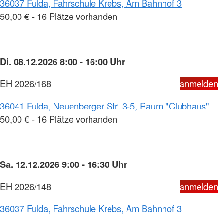
36037 Fulda, Fahrschule Krebs, Am Bahnhof 3
50,00 € - 16 Plätze vorhanden
Di. 08.12.2026 8:00 - 16:00 Uhr
EH 2026/168
anmelden
36041 Fulda, Neuenberger Str. 3-5, Raum "Clubhaus"
50,00 € - 16 Plätze vorhanden
Sa. 12.12.2026 9:00 - 16:30 Uhr
EH 2026/148
anmelden
36037 Fulda, Fahrschule Krebs, Am Bahnhof 3