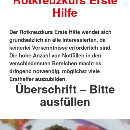
Hilfe
Der Rotkreuzkurs Erste Hilfe wendet sich
grundsätzlich an alle Interessierten, da
keinerlei Vorkenntnisse erforderlich sind.
Die hohe Anzahl von Notfällen in den
verschiedensten Bereichen macht es
dringend notwendig, möglichst viele
Ersthelfer auszubilden.
Überschrift – Bitte
ausfüllen