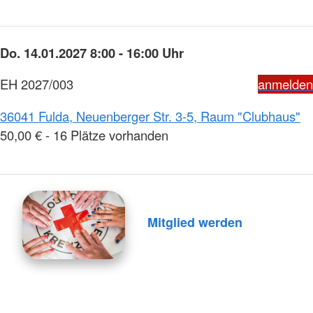
Do. 14.01.2027 8:00 - 16:00 Uhr
EH 2027/003
anmelden
36041 Fulda, Neuenberger Str. 3-5, Raum "Clubhaus"
50,00 € - 16 Plätze vorhanden
Mitglied werden