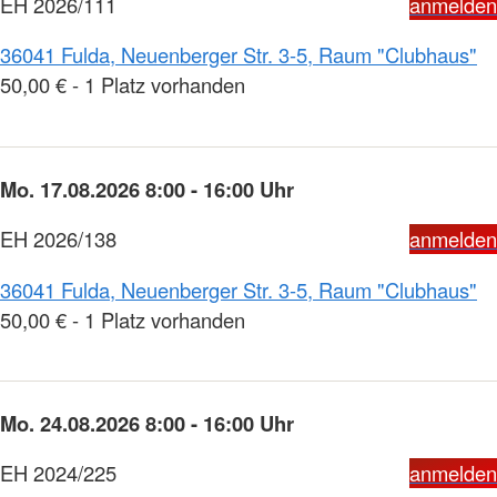
EH 2026/111
anmelden
36041 Fulda, Neuenberger Str. 3-5, Raum "Clubhaus"
50,00 € - 1 Platz vorhanden
Mo. 17.08.2026 8:00 - 16:00 Uhr
EH 2026/138
anmelden
36041 Fulda, Neuenberger Str. 3-5, Raum "Clubhaus"
50,00 € - 1 Platz vorhanden
Mo. 24.08.2026 8:00 - 16:00 Uhr
EH 2024/225
anmelden