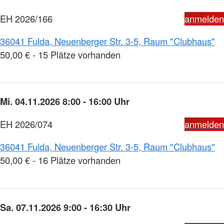
EH 2026/166
anmelden
36041 Fulda, Neuenberger Str. 3-5, Raum "Clubhaus"
50,00 € - 15 Plätze vorhanden
Mi. 04.11.2026 8:00 - 16:00 Uhr
EH 2026/074
anmelden
36041 Fulda, Neuenberger Str. 3-5, Raum "Clubhaus"
50,00 € - 16 Plätze vorhanden
Sa. 07.11.2026 9:00 - 16:30 Uhr