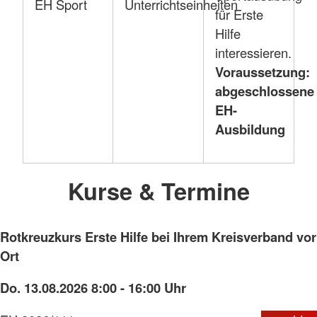
EH Sport
Unterrichtseinheiten
für Erste
Hilfe
interessieren.
Voraussetzung:
abgeschlossene
EH-
Ausbildung
Kurse & Termine
Rotkreuzkurs Erste Hilfe bei Ihrem Kreisverband vor
Ort
Do. 13.08.2026 8:00 - 16:00 Uhr