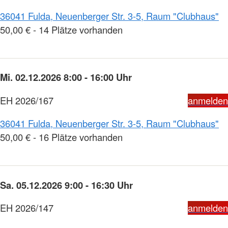
36041 Fulda, Neuenberger Str. 3-5, Raum "Clubhaus"
50,00 € - 14 Plätze vorhanden
Mi. 02.12.2026 8:00 - 16:00 Uhr
EH 2026/167
anmelden
36041 Fulda, Neuenberger Str. 3-5, Raum "Clubhaus"
50,00 € - 16 Plätze vorhanden
Sa. 05.12.2026 9:00 - 16:30 Uhr
EH 2026/147
anmelden