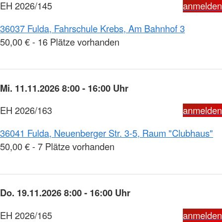
EH 2026/145
anmelden
36037 Fulda, Fahrschule Krebs, Am Bahnhof 3
50,00 € - 16 Plätze vorhanden
Mi. 11.11.2026 8:00 - 16:00 Uhr
EH 2026/163
anmelden
36041 Fulda, Neuenberger Str. 3-5, Raum "Clubhaus"
50,00 € - 7 Plätze vorhanden
Do. 19.11.2026 8:00 - 16:00 Uhr
EH 2026/165
anmelden