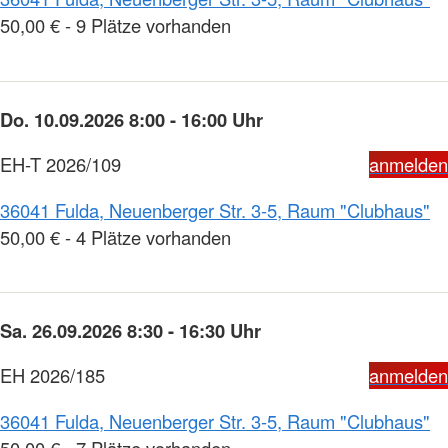
50,00 € - 9 Plätze vorhanden
Do. 10.09.2026 8:00 - 16:00 Uhr
EH-T 2026/109
anmelden
36041 Fulda, Neuenberger Str. 3-5, Raum "Clubhaus"
50,00 € - 4 Plätze vorhanden
Sa. 26.09.2026 8:30 - 16:30 Uhr
EH 2026/185
anmelden
36041 Fulda, Neuenberger Str. 3-5, Raum "Clubhaus"
50,00 € - 7 Plätze vorhanden