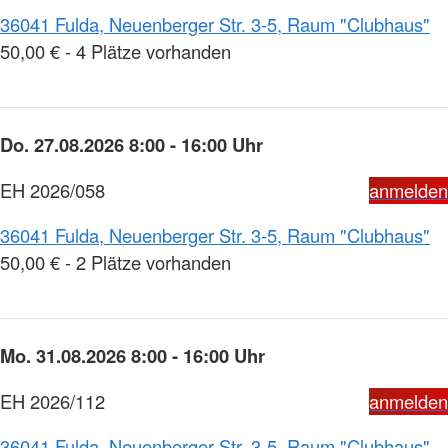
36041 Fulda, Neuenberger Str. 3-5, Raum "Clubhaus"
50,00 € - 4 Plätze vorhanden
Do. 27.08.2026 8:00 - 16:00 Uhr
EH 2026/058
anmelden
36041 Fulda, Neuenberger Str. 3-5, Raum "Clubhaus"
50,00 € - 2 Plätze vorhanden
Mo. 31.08.2026 8:00 - 16:00 Uhr
EH 2026/112
anmelden
36041 Fulda, Neuenberger Str. 3-5, Raum "Clubhaus"