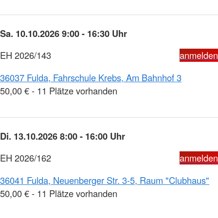
Sa. 10.10.2026 9:00 - 16:30 Uhr
EH 2026/143
anmelden
36037 Fulda, Fahrschule Krebs, Am Bahnhof 3
50,00 € - 11 Plätze vorhanden
Di. 13.10.2026 8:00 - 16:00 Uhr
EH 2026/162
anmelden
36041 Fulda, Neuenberger Str. 3-5, Raum "Clubhaus"
50,00 € - 11 Plätze vorhanden