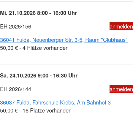
Mi. 21.10.2026 8:00 - 16:00 Uhr
EH 2026/156
anmelden
36041 Fulda, Neuenberger Str. 3-5, Raum "Clubhaus"
50,00 € - 4 Plätze vorhanden
Sa. 24.10.2026 9:00 - 16:30 Uhr
EH 2026/144
anmelden
36037 Fulda, Fahrschule Krebs, Am Bahnhof 3
50,00 € - 16 Plätze vorhanden