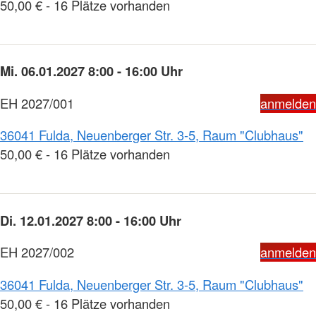
50,00 € - 16 Plätze vorhanden
Mi. 06.01.2027 8:00 - 16:00 Uhr
EH 2027/001
anmelden
36041 Fulda, Neuenberger Str. 3-5, Raum "Clubhaus"
50,00 € - 16 Plätze vorhanden
Di. 12.01.2027 8:00 - 16:00 Uhr
EH 2027/002
anmelden
36041 Fulda, Neuenberger Str. 3-5, Raum "Clubhaus"
50,00 € - 16 Plätze vorhanden