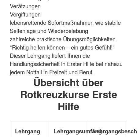
Verätzungen
Vergiftungen
lebensrettende Sofortmaßnahmen wie stabile
Seitenlage und Wiederbelebung
zahlreiche praktische Übungsmöglichkeiten
"Richtig helfen können – ein gutes Gefühl!"
Dieser Lehrgang liefert Ihnen die
Handlungssicherheit in Erster Hilfe bei nahezu
jedem Notfall in Freizeit und Beruf.
Übersicht über
Rotkreuzkurse Erste
Hilfe
Lehrgang
Lehrgangsumfang
Lehrgangsbesch