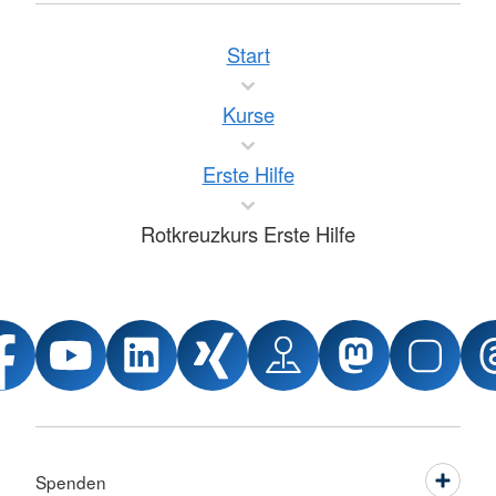
Start
Kurse
Erste Hilfe
Rotkreuzkurs Erste Hilfe
Spenden