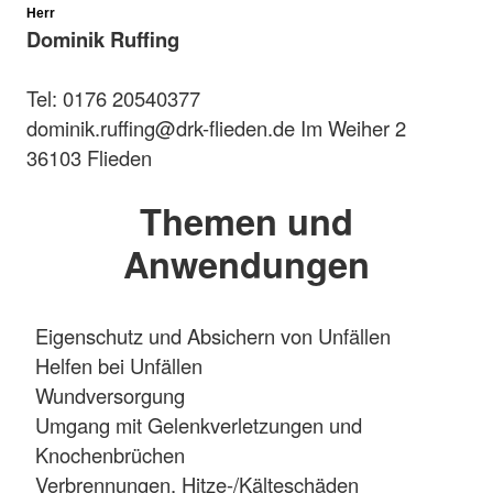
Herr
Dominik Ruffing
Tel: 0176 20540377
dominik.ruffing@drk-flieden.de Im Weiher 2
36103 Flieden
Themen und
Anwendungen
Eigenschutz und Absichern von Unfällen
Helfen bei Unfällen
Wundversorgung
Umgang mit Gelenkverletzungen und
Knochenbrüchen
Verbrennungen, Hitze-/Kälteschäden