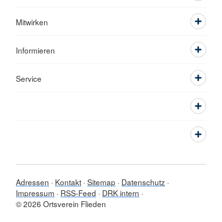
Mitwirken
Informieren
Service
Adressen
Kontakt
Sitemap
Datenschutz
Impressum
RSS-Feed
DRK intern
© 2026 Ortsverein Flieden