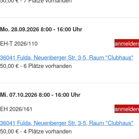
Mo. 28.09.2026 8:00 - 16:00 Uhr
EH-T 2026/110
anmelden
36041 Fulda, Neuenberger Str. 3-5, Raum "Clubhaus"
50,00 € - 6 Plätze vorhanden
Mi. 07.10.2026 8:00 - 16:00 Uhr
EH 2026/161
anmelden
36041 Fulda, Neuenberger Str. 3-5, Raum "Clubhaus"
50,00 € - 4 Plätze vorhanden