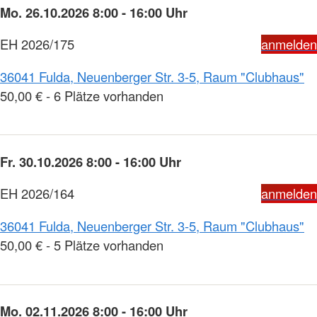
Mo. 26.10.2026 8:00 - 16:00 Uhr
EH 2026/175
anmelden
36041 Fulda, Neuenberger Str. 3-5, Raum "Clubhaus"
50,00 € - 6 Plätze vorhanden
Fr. 30.10.2026 8:00 - 16:00 Uhr
EH 2026/164
anmelden
36041 Fulda, Neuenberger Str. 3-5, Raum "Clubhaus"
50,00 € - 5 Plätze vorhanden
Mo. 02.11.2026 8:00 - 16:00 Uhr