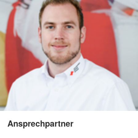
Ansprechpartner