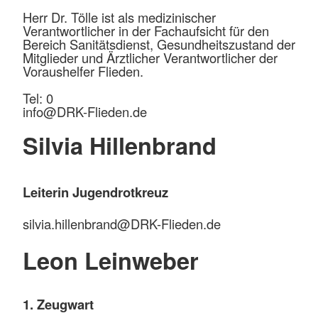
Herr Dr. Tölle ist als medizinischer
Verantwortlicher in der Fachaufsicht für den
Bereich Sanitätsdienst, Gesundheitszustand der
Mitglieder und Ärztlicher Verantwortlicher der
Voraushelfer Flieden.
Tel: 0
info@
DRK-Flieden.de
Silvia Hillenbrand
Leiterin Jugendrotkreuz
silvia.hillenbrand@DRK-Flieden.de
Leon Leinweber
1. Zeugwart