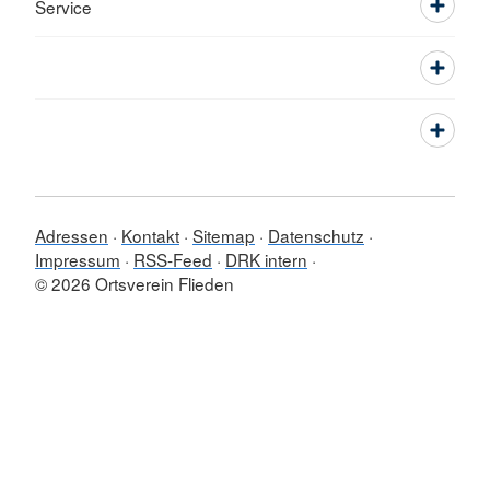
Service
Adressen
Kontakt
Sitemap
Datenschutz
Impressum
RSS-Feed
DRK intern
© 2026 Ortsverein Flieden