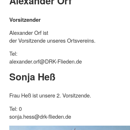
Alexander Orf
Vorsitzender
Alexander Orf ist
der Vorsitzende unseres Ortsvereins.
Tel:
alexander.orf@DRK-Flieden.de
Sonja Heß
Frau Heß ist unsere 2. Vorsitzende.
Tel: 0
sonja.hess@drk-flieden.de