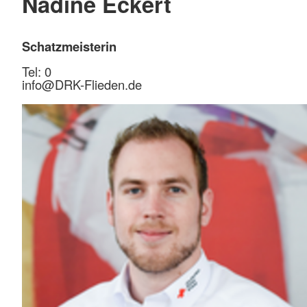
Nadine Eckert
Schatzmeisterin
Tel: 0
info@
DRK-Flieden.de