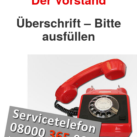
Überschrift – Bitte
ausfüllen