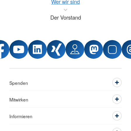
Wer wir sind
Der Vorstand
Spenden
Mitwirken
Informieren