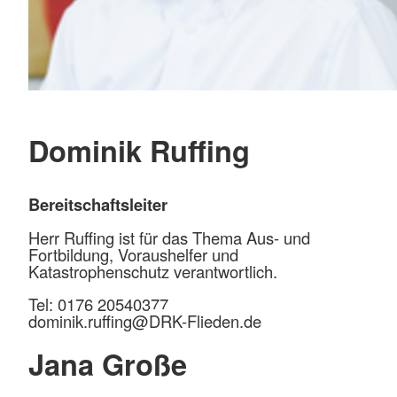
Dominik Ruffing
Bereitschaftsleiter
Herr Ruffing ist für das Thema Aus- und
Fortbildung, Voraushelfer und
Katastrophenschutz verantwortlich.
Tel: 0176 20540377
dominik.ruffing@
DRK-Flieden.de
Jana Große