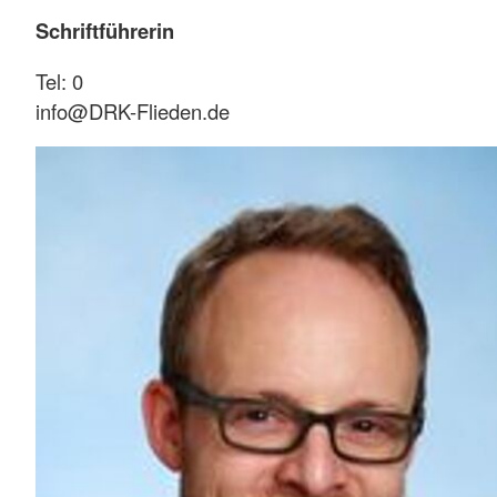
Schriftführerin
Tel: 0
info@DRK-Flieden.de