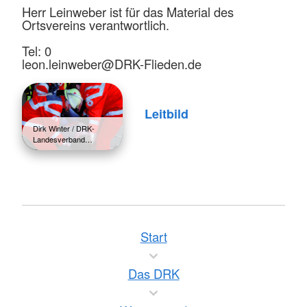
Herr Leinweber ist für das Material des
Ortsvereins verantwortlich.
Tel: 0
leon.leinweber@
DRK-Flieden.de
Leitbild
Dirk Winter / DRK-
Landesverband…
Start
Das DRK