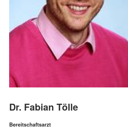
Dr. Fabian Tölle
Bereitschaftsarzt