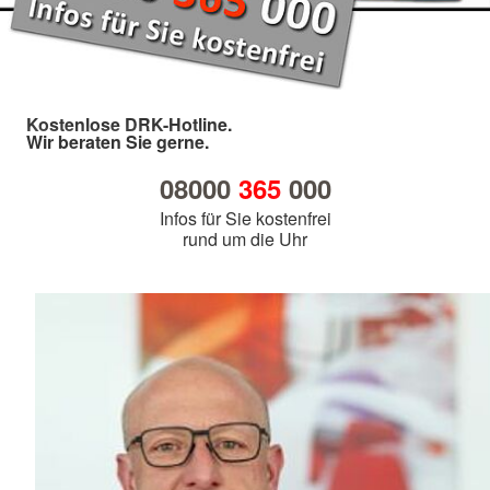
Kostenlose DRK-Hotline.
Wir beraten Sie gerne.
08000
365
000
Infos für Sie kostenfrei
rund um die Uhr