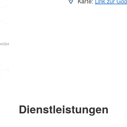
Karte:
Link zur Go
Dienstleistungen