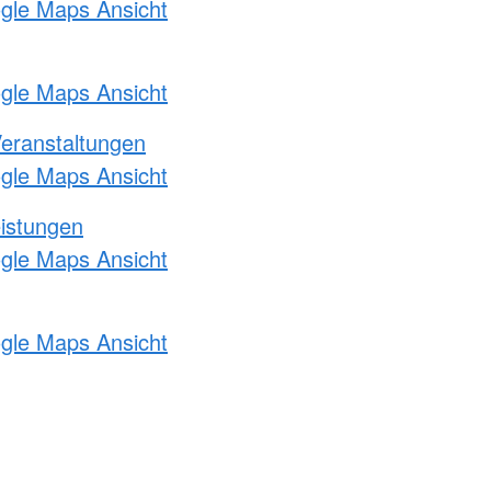
ogle Maps Ansicht
ogle Maps Ansicht
Veranstaltungen
ogle Maps Ansicht
eistungen
ogle Maps Ansicht
ogle Maps Ansicht