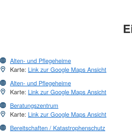
E
Alten- und Pflegeheime
Karte:
Link zur Google Maps Ansicht
Alten- und Pflegeheime
Karte:
Link zur Google Maps Ansicht
Beratungszentrum
Karte:
Link zur Google Maps Ansicht
Bereitschaften / Katastrophenschutz