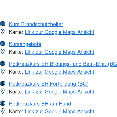
Kurs Brandschutzhelfer
Karte:
Link zur Google Maps Ansicht
Kursangebote
Karte:
Link zur Google Maps Ansicht
Rotkreuzkurs EH Bildungs- und Betr.-Einr. (BG
Karte:
Link zur Google Maps Ansicht
Rotkreuzkurs EH Fortbildung (BG)
Karte:
Link zur Google Maps Ansicht
Rotkreuzkurs EH am Hund
Karte:
Link zur Google Maps Ansicht