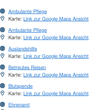
Ambulante Pflege
Karte:
Link zur Google Maps Ansicht
Ambulante Pflege
Karte:
Link zur Google Maps Ansicht
Auslandshilfe
Karte:
Link zur Google Maps Ansicht
Betreutes Reisen
Karte:
Link zur Google Maps Ansicht
Blutspende
Karte:
Link zur Google Maps Ansicht
Ehrenamt