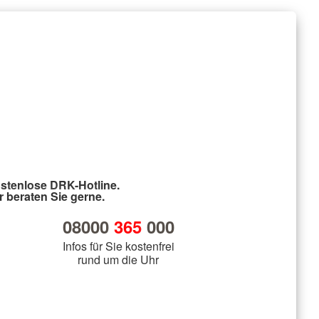
stenlose DRK-Hotline.
r beraten Sie gerne.
08000
365
000
Infos für Sie kostenfrei
rund um die Uhr