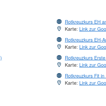
Rotkreuzkurs EH a
Karte:
Link zur Go
Rotkreuzkurs EH-A
Karte:
Link zur Go
)
Rotkreuzkurs Erste 
Karte:
Link zur Go
Rotkreuzkurs Fit in
Karte:
Link zur Go