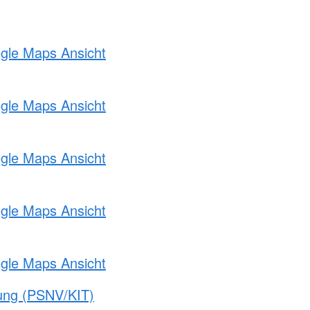
ogle Maps Ansicht
ogle Maps Ansicht
ogle Maps Ansicht
ogle Maps Ansicht
ogle Maps Ansicht
gung (PSNV/KIT)