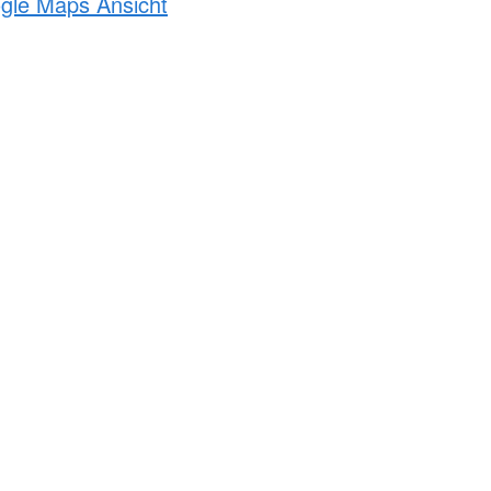
ogle Maps Ansicht