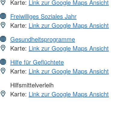
Karte:
Link zur Google Maps Ansicht
Freiwilliges Soziales Jahr
Karte:
Link zur Google Maps Ansicht
Gesundheitsprogramme
Karte:
Link zur Google Maps Ansicht
Hilfe für Geflüchtete
Karte:
Link zur Google Maps Ansicht
Hilfsmittelverleih
Karte:
Link zur Google Maps Ansicht