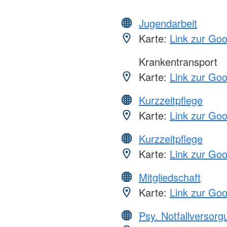
Jugendarbeit
Karte:
Link zur Go
Krankentransport
Karte:
Link zur Go
Kurzzeitpflege
Karte:
Link zur Go
Kurzzeitpflege
Karte:
Link zur Go
Mitgliedschaft
Karte:
Link zur Go
Psy. Notfallversor