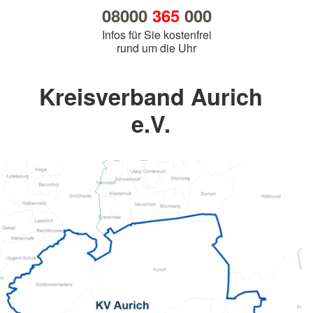
08000
365
000
Infos für Sie kostenfrei
rund um die Uhr
Kreisverband Aurich
e.V.