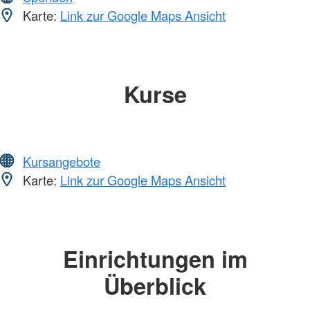
Karte:
Link zur Google Maps Ansicht
Kurse
Kursangebote
Karte:
Link zur Google Maps Ansicht
Einrichtungen im
Überblick