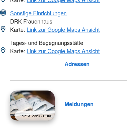
Sonstige Einrichtungen
DRK-Frauenhaus
Karte:
Link zur Google Maps Ansicht
Tages- und Begegnungsstätte
Karte:
Link zur Google Maps Ansicht
Foto: A. Zelck / DRKS
Adressen
Meldungen
Foto: A. Zelck / DRKS