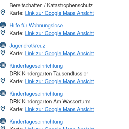
Bereitschaften / Katastrophenschutz
Karte:
Link zur Google Maps Ansicht
Hilfe für Wohnungslose
Karte:
Link zur Google Maps Ansicht
Jugendrotkreuz
Karte:
Link zur Google Maps Ansicht
Kindertageseinrichtung
DRK-Kindergarten Tausendfüssler
Karte:
Link zur Google Maps Ansicht
Kindertageseinrichtung
DRK-Kindergarten Am Wasserturm
Karte:
Link zur Google Maps Ansicht
Kindertageseinrichtung
Karte:
Link zur Google Maps Ansicht