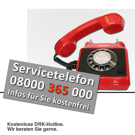
Kostenlose DRK-Hotline.
Wir beraten Sie gerne.