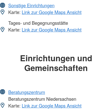
Sonstige Einrichtungen
Karte:
Link zur Google Maps Ansicht
Tages- und Begegnungsstätte
Karte:
Link zur Google Maps Ansicht
Einrichtungen und
Gemeinschaften
Beratungszentrum
Beratungszentrum Niedersachsen
Karte:
Link zur Google Maps Ansicht