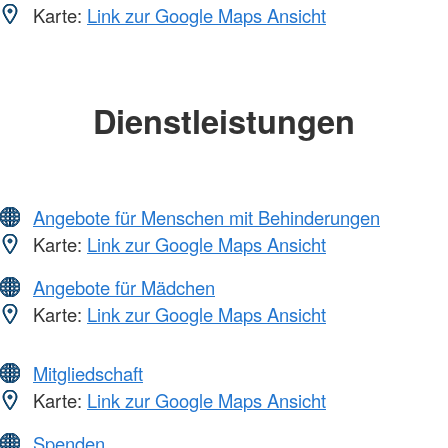
Karte:
Link zur Google Maps Ansicht
Dienstleistungen
Angebote für Menschen mit Behinderungen
Karte:
Link zur Google Maps Ansicht
Angebote für Mädchen
Karte:
Link zur Google Maps Ansicht
Mitgliedschaft
Karte:
Link zur Google Maps Ansicht
Spenden