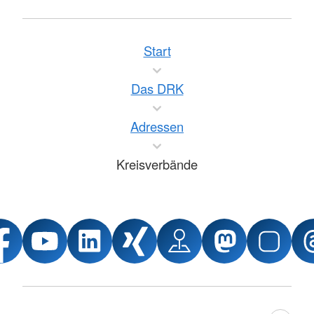
Start
Das DRK
Adressen
Kreisverbände