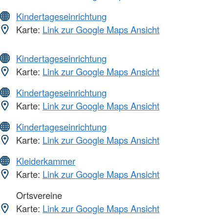
Kindertageseinrichtung
Karte:
Link zur Google Maps Ansicht
Kindertageseinrichtung
Karte:
Link zur Google Maps Ansicht
Kindertageseinrichtung
Karte:
Link zur Google Maps Ansicht
Kindertageseinrichtung
Karte:
Link zur Google Maps Ansicht
Kleiderkammer
Karte:
Link zur Google Maps Ansicht
Ortsvereine
Karte:
Link zur Google Maps Ansicht