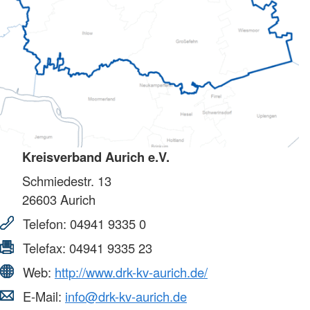
Kreisverband Aurich e.V.
Schmiedestr. 13
26603
Aurich
Telefon:
04941 9335 0
Telefax:
04941 9335 23
Web:
http://www.drk-kv-aurich.de/
E-Mail:
info@drk-kv-aurich.de