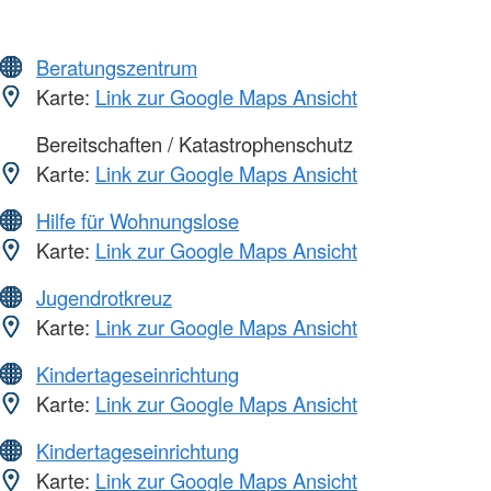
Beratungszentrum
Karte:
Link zur Google Maps Ansicht
Bereitschaften / Katastrophenschutz
Karte:
Link zur Google Maps Ansicht
Hilfe für Wohnungslose
Karte:
Link zur Google Maps Ansicht
Jugendrotkreuz
Karte:
Link zur Google Maps Ansicht
Kindertageseinrichtung
Karte:
Link zur Google Maps Ansicht
Kindertageseinrichtung
Karte:
Link zur Google Maps Ansicht