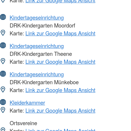
Kindertageseinrichtung
DRK-Kindergarten Moordorf
Karte:
Link zur Google Maps Ansicht
Kindertageseinrichtung
DRK-Kindergarten Theene
Karte:
Link zur Google Maps Ansicht
Kindertageseinrichtung
DRK-Kindergarten Münkeboe
Karte:
Link zur Google Maps Ansicht
Kleiderkammer
Karte:
Link zur Google Maps Ansicht
Ortsvereine
Karte:
Link zur Google Maps Ansicht