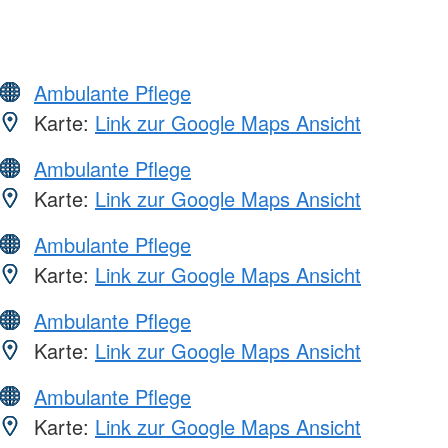
Ambulante Pflege
Karte:
Link zur Google Maps Ansicht
Ambulante Pflege
Karte:
Link zur Google Maps Ansicht
Ambulante Pflege
Karte:
Link zur Google Maps Ansicht
Ambulante Pflege
Karte:
Link zur Google Maps Ansicht
Ambulante Pflege
Karte:
Link zur Google Maps Ansicht