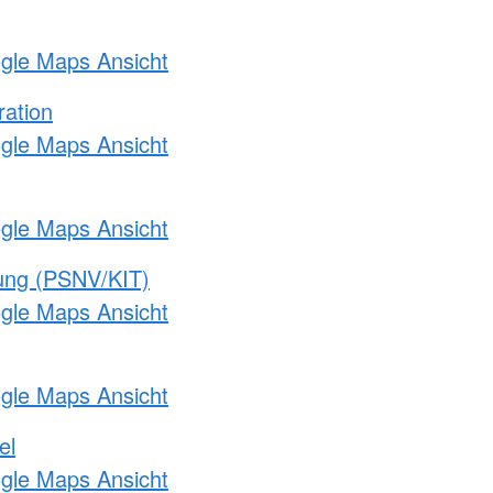
ogle Maps Ansicht
ration
ogle Maps Ansicht
ogle Maps Ansicht
gung (PSNV/KIT)
ogle Maps Ansicht
ogle Maps Ansicht
el
ogle Maps Ansicht