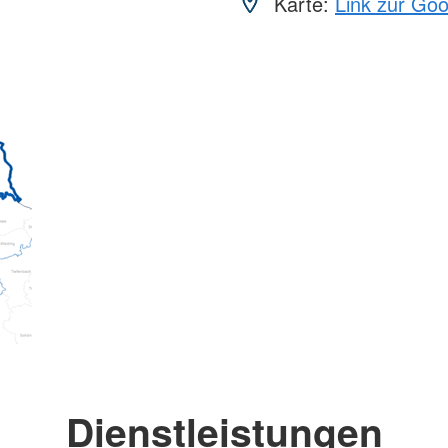
Karte:
Link zur Go
Dienstleistungen