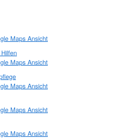
ogle Maps Ansicht
 Hilfen
ogle Maps Ansicht
pflege
ogle Maps Ansicht
ogle Maps Ansicht
ogle Maps Ansicht