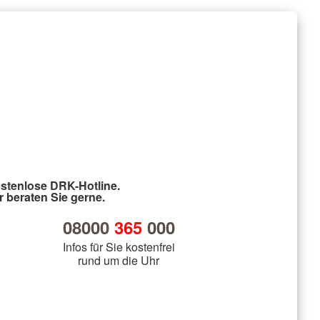
stenlose DRK-Hotline.
r beraten Sie gerne.
08000
365
000
Infos für Sie kostenfrei
rund um die Uhr