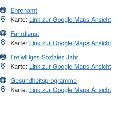
Ehrenamt
Karte:
Link zur Google Maps Ansicht
Fahrdienst
Karte:
Link zur Google Maps Ansicht
Freiwilliges Soziales Jahr
Karte:
Link zur Google Maps Ansicht
Gesundheitsprogramme
Karte:
Link zur Google Maps Ansicht