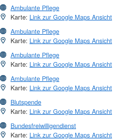
Ambulante Pflege
Karte:
Link zur Google Maps Ansicht
Ambulante Pflege
Karte:
Link zur Google Maps Ansicht
Ambulante Pflege
Karte:
Link zur Google Maps Ansicht
Ambulante Pflege
Karte:
Link zur Google Maps Ansicht
Blutspende
Karte:
Link zur Google Maps Ansicht
Bundesfreiwilligendienst
Karte:
Link zur Google Maps Ansicht