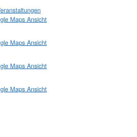
Veranstaltungen
ogle Maps Ansicht
ogle Maps Ansicht
ogle Maps Ansicht
ogle Maps Ansicht