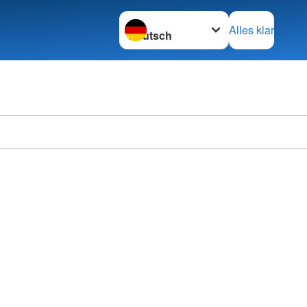
Sprache wechseln zu
Alles klar