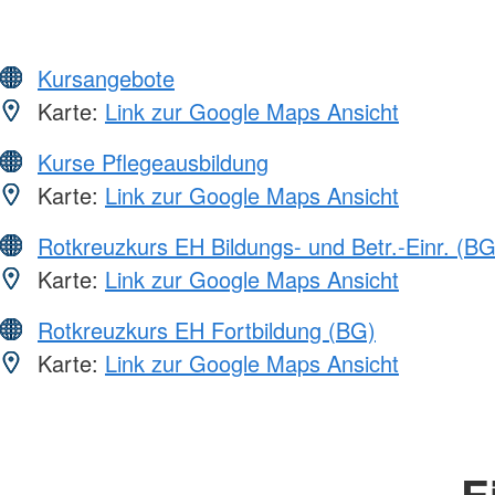
Kursangebote
Karte:
Link zur Google Maps Ansicht
Kurse Pflegeausbildung
Karte:
Link zur Google Maps Ansicht
Rotkreuzkurs EH Bildungs- und Betr.-Einr. (BG
Karte:
Link zur Google Maps Ansicht
Rotkreuzkurs EH Fortbildung (BG)
Karte:
Link zur Google Maps Ansicht
E