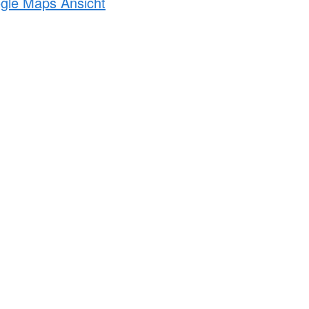
ogle Maps Ansicht