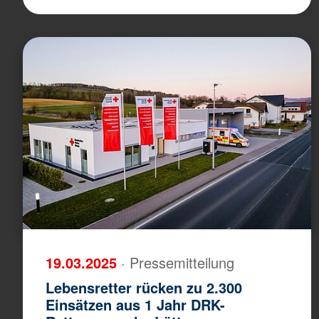
19.03.2025
· Pressemitteilung
Lebensretter rücken zu 2.300
Einsätzen aus 1 Jahr DRK-