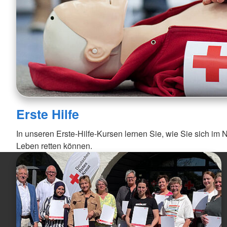
Erste Hilfe
In unseren Erste-Hilfe-Kursen lernen Sie, wie Sie sich im No
Leben retten können.