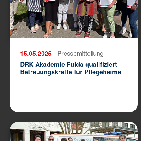
15.05.2025
· Pressemitteilung
DRK Akademie Fulda qualifiziert
Betreuungskräfte für Pflegeheime