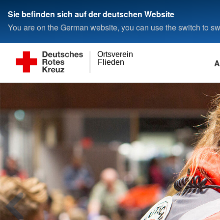
Sie befinden sich auf der deutschen Website
You are on the German website, you can use the switch to swi
Ortsverein
A
Flieden