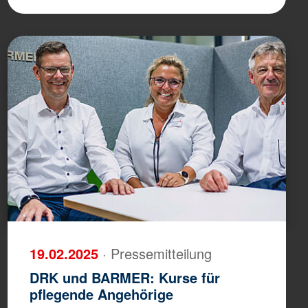
19.02.2025
· Pressemitteilung
DRK und BARMER: Kurse für
pflegende Angehörige