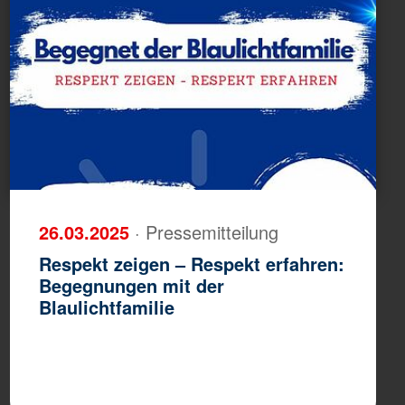
26.03.2025
· Pressemitteilung
Respekt zeigen – Respekt erfahren:
Begegnungen mit der
Blaulichtfamilie