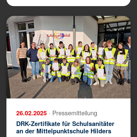
26.02.2025
· Pressemitteilung
DRK-Zertifikate für Schulsanitäter
an der Mittelpunktschule Hilders