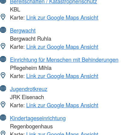
Bereitschaften / Katastrophenschutz
KBL
Karte:
Link zur Google Maps Ansicht
Bergwacht
Bergwacht Ruhla
Karte:
Link zur Google Maps Ansicht
Einrichtung für Menschen mit Behinderungen
Pflegeheim Mihla
Karte:
Link zur Google Maps Ansicht
Jugendrotkreuz
JRK Eisenach
Karte:
Link zur Google Maps Ansicht
Kindertageseinrichtung
Regenbogenhaus
Karte:
Link zur Google Maps Ansicht