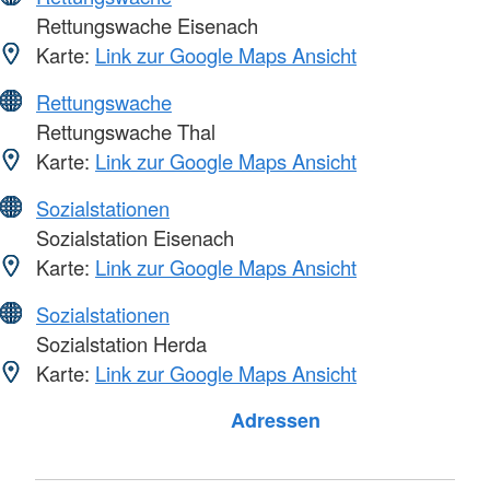
Rettungswache Eisenach
Karte:
Link zur Google Maps Ansicht
Rettungswache
Rettungswache Thal
Karte:
Link zur Google Maps Ansicht
Sozialstationen
Sozialstation Eisenach
Karte:
Link zur Google Maps Ansicht
Sozialstationen
Sozialstation Herda
Karte:
Link zur Google Maps Ansicht
Foto: A. Zelck / DRKS
Adressen