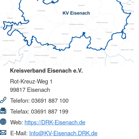
Kreisverband Eisenach e.V.
Rot-Kreuz-Weg 1
99817
Eisenach
Telefon:
03691 887 100
Telefax:
03691 887 199
Web:
https://DRK-Eisenach.de
E-Mail:
Info@KV-Eisenach.DRK.de