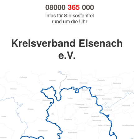
08000
365
000
Infos für Sie kostenfrei
rund um die Uhr
Kreisverband Eisenach
e.V.