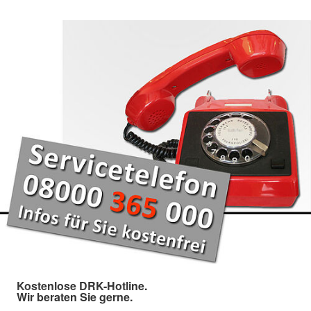
Kostenlose DRK-Hotline.
Wir beraten Sie gerne.