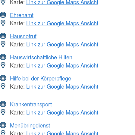
Karte:
Link zur Google Maps Ansicht
Ehrenamt
Karte:
Link zur Google Maps Ansicht
Hausnotruf
Karte:
Link zur Google Maps Ansicht
Hauswirtschaftliche Hilfen
Karte:
Link zur Google Maps Ansicht
Hilfe bei der Körperpflege
Karte:
Link zur Google Maps Ansicht
Krankentransport
Karte:
Link zur Google Maps Ansicht
Menübringdienst
Karte:
Link zur Google Maps Ansicht