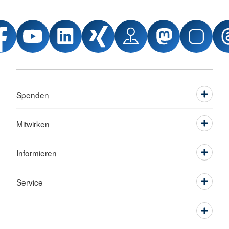
Spenden
Mitwirken
Informieren
Service