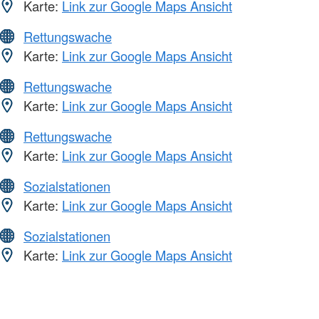
Karte:
Link zur Google Maps Ansicht
Rettungswache
Karte:
Link zur Google Maps Ansicht
Rettungswache
Karte:
Link zur Google Maps Ansicht
Rettungswache
Karte:
Link zur Google Maps Ansicht
Sozialstationen
Karte:
Link zur Google Maps Ansicht
Sozialstationen
Karte:
Link zur Google Maps Ansicht