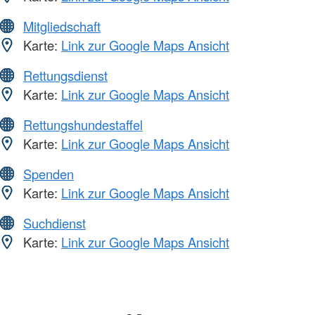
Mitgliedschaft
Karte:
Link zur Google Maps Ansicht
Rettungsdienst
Karte:
Link zur Google Maps Ansicht
Rettungshundestaffel
Karte:
Link zur Google Maps Ansicht
Spenden
Karte:
Link zur Google Maps Ansicht
Suchdienst
Karte:
Link zur Google Maps Ansicht