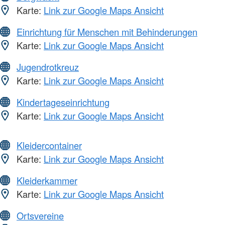
Karte:
Link zur Google Maps Ansicht
Einrichtung für Menschen mit Behinderungen
Karte:
Link zur Google Maps Ansicht
Jugendrotkreuz
Karte:
Link zur Google Maps Ansicht
Kindertageseinrichtung
Karte:
Link zur Google Maps Ansicht
Kleidercontainer
Karte:
Link zur Google Maps Ansicht
Kleiderkammer
Karte:
Link zur Google Maps Ansicht
Ortsvereine