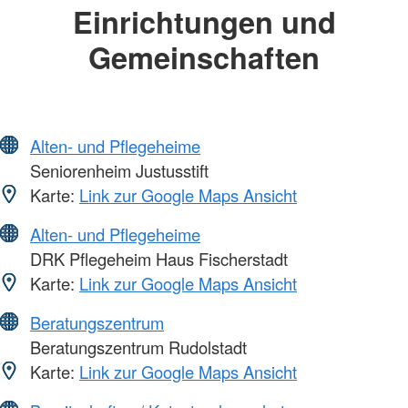
Einrichtungen und
Gemeinschaften
Alten- und Pflegeheime
Seniorenheim Justusstift
Karte:
Link zur Google Maps Ansicht
Alten- und Pflegeheime
DRK Pflegeheim Haus Fischerstadt
Karte:
Link zur Google Maps Ansicht
Beratungszentrum
Beratungszentrum Rudolstadt
Karte:
Link zur Google Maps Ansicht