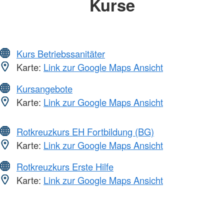
Kurse
Kurs Betriebssanitäter
Karte:
Link zur Google Maps Ansicht
Kursangebote
Karte:
Link zur Google Maps Ansicht
Rotkreuzkurs EH Fortbildung (BG)
Karte:
Link zur Google Maps Ansicht
Rotkreuzkurs Erste Hilfe
Karte:
Link zur Google Maps Ansicht