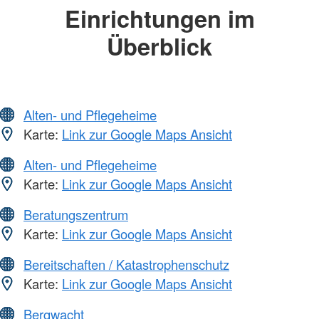
Einrichtungen im
Überblick
Alten- und Pflegeheime
Karte:
Link zur Google Maps Ansicht
Alten- und Pflegeheime
Karte:
Link zur Google Maps Ansicht
Beratungszentrum
Karte:
Link zur Google Maps Ansicht
Bereitschaften / Katastrophenschutz
Karte:
Link zur Google Maps Ansicht
Bergwacht