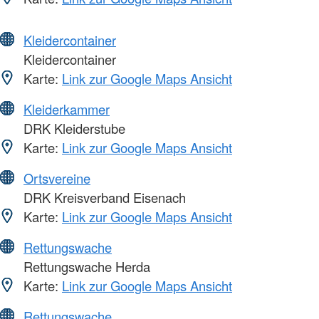
Kleidercontainer
Kleidercontainer
Karte:
Link zur Google Maps Ansicht
Kleiderkammer
DRK Kleiderstube
Karte:
Link zur Google Maps Ansicht
Ortsvereine
DRK Kreisverband Eisenach
Karte:
Link zur Google Maps Ansicht
Rettungswache
Rettungswache Herda
Karte:
Link zur Google Maps Ansicht
Rettungswache