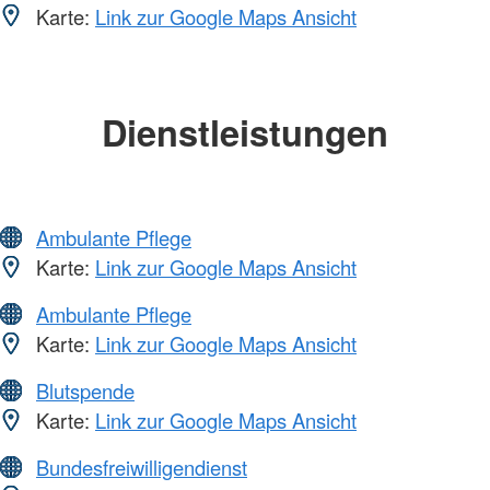
Karte:
Link zur Google Maps Ansicht
Dienstleistungen
Ambulante Pflege
Karte:
Link zur Google Maps Ansicht
Ambulante Pflege
Karte:
Link zur Google Maps Ansicht
Blutspende
Karte:
Link zur Google Maps Ansicht
Bundesfreiwilligendienst