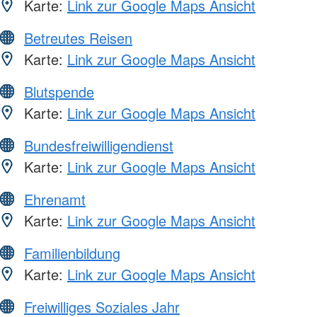
Karte:
Link zur Google Maps Ansicht
Betreutes Reisen
Karte:
Link zur Google Maps Ansicht
Blutspende
Karte:
Link zur Google Maps Ansicht
Bundesfreiwilligendienst
Karte:
Link zur Google Maps Ansicht
Ehrenamt
Karte:
Link zur Google Maps Ansicht
Familienbildung
Karte:
Link zur Google Maps Ansicht
Freiwilliges Soziales Jahr