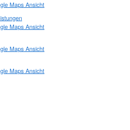
ogle Maps Ansicht
eistungen
ogle Maps Ansicht
ogle Maps Ansicht
ogle Maps Ansicht