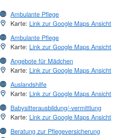
Ambulante Pflege
Karte:
Link zur Google Maps Ansicht
Ambulante Pflege
Karte:
Link zur Google Maps Ansicht
Angebote für Mädchen
Karte:
Link zur Google Maps Ansicht
Auslandshilfe
Karte:
Link zur Google Maps Ansicht
Babysitterausbildung/-vermittlung
Karte:
Link zur Google Maps Ansicht
Beratung zur Pflegeversicherung