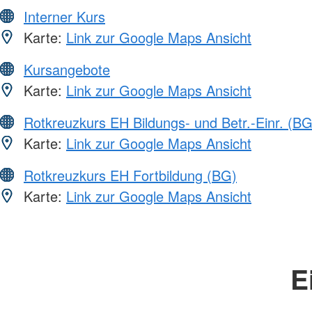
Interner Kurs
Karte:
Link zur Google Maps Ansicht
Kursangebote
Karte:
Link zur Google Maps Ansicht
Rotkreuzkurs EH Bildungs- und Betr.-Einr. (BG
Karte:
Link zur Google Maps Ansicht
Rotkreuzkurs EH Fortbildung (BG)
Karte:
Link zur Google Maps Ansicht
E