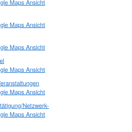
ogle Maps Ansicht
ogle Maps Ansicht
ogle Maps Ansicht
el
ogle Maps Ansicht
Veranstaltungen
ogle Maps Ansicht
etätigung/Netzwerk-
ogle Maps Ansicht