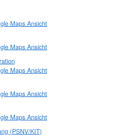
ogle Maps Ansicht
ogle Maps Ansicht
ration
ogle Maps Ansicht
ogle Maps Ansicht
ogle Maps Ansicht
gung (PSNV/KIT)