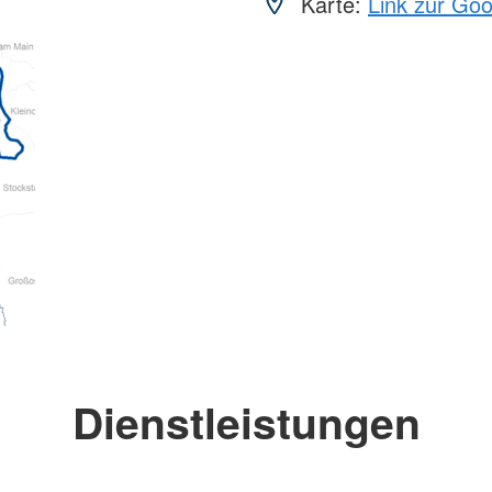
Karte:
Link zur Go
Dienstleistungen