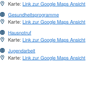
Karte:
Link zur Google Maps Ansicht
Gesundheitsprogramme
Karte:
Link zur Google Maps Ansicht
Hausnotruf
Karte:
Link zur Google Maps Ansicht
Jugendarbeit
Karte:
Link zur Google Maps Ansicht