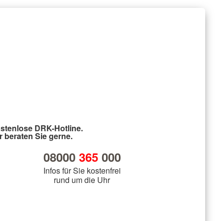
stenlose DRK-Hotline.
r beraten Sie gerne.
08000
365
000
Infos für Sie kostenfrei
rund um die Uhr