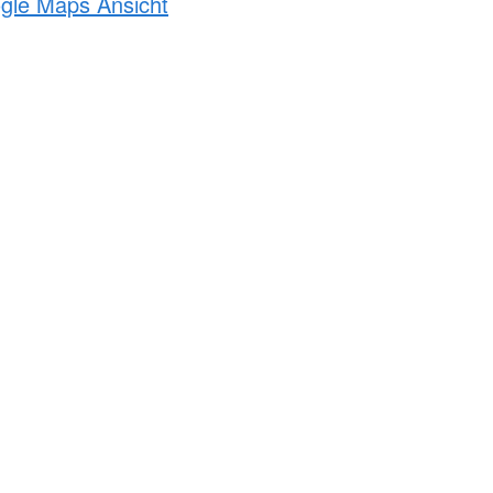
ogle Maps Ansicht