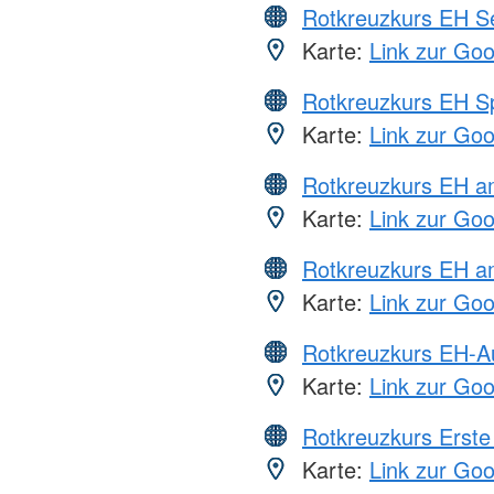
Rotkreuzkurs EH S
Karte:
Link zur Go
Rotkreuzkurs EH S
Karte:
Link zur Go
Rotkreuzkurs EH 
Karte:
Link zur Go
Rotkreuzkurs EH a
Karte:
Link zur Go
Rotkreuzkurs EH-A
Karte:
Link zur Go
Rotkreuzkurs Erste 
Karte:
Link zur Go