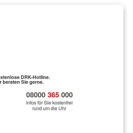
stenlose DRK-Hotline.
r beraten Sie gerne.
08000
365
000
Infos für Sie kostenfrei
rund um die Uhr