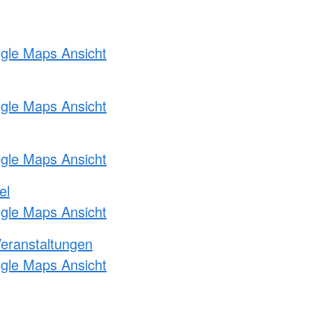
ogle Maps Ansicht
ogle Maps Ansicht
ogle Maps Ansicht
el
ogle Maps Ansicht
Veranstaltungen
ogle Maps Ansicht