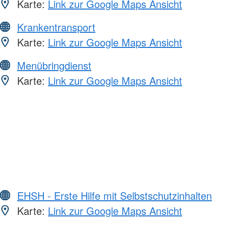
Karte:
Link zur Google Maps Ansicht
Krankentransport
Karte:
Link zur Google Maps Ansicht
Menübringdienst
Karte:
Link zur Google Maps Ansicht
EHSH - Erste Hilfe mit Selbstschutzinhalten
Karte:
Link zur Google Maps Ansicht