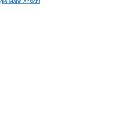
ogle Maps Ansicht