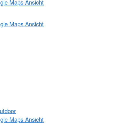
ogle Maps Ansicht
ogle Maps Ansicht
utdoor
ogle Maps Ansicht