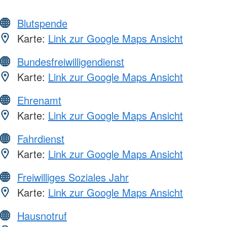
Blutspende
Karte:
Link zur Google Maps Ansicht
Bundesfreiwilligendienst
Karte:
Link zur Google Maps Ansicht
Ehrenamt
Karte:
Link zur Google Maps Ansicht
Fahrdienst
Karte:
Link zur Google Maps Ansicht
Freiwilliges Soziales Jahr
Karte:
Link zur Google Maps Ansicht
Hausnotruf