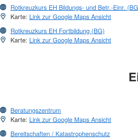
Rotkreuzkurs EH Bildungs- und Betr.-Einr. (BG
Karte:
Link zur Google Maps Ansicht
Rotkreuzkurs EH Fortbildung (BG)
Karte:
Link zur Google Maps Ansicht
E
Beratungszentrum
Karte:
Link zur Google Maps Ansicht
Bereitschaften / Katastrophenschutz