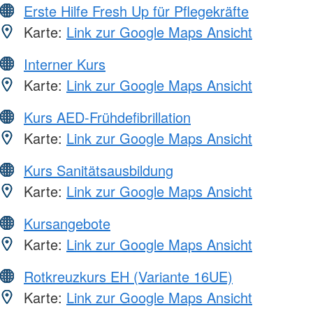
Erste Hilfe Fresh Up für Pflegekräfte
Karte:
Link zur Google Maps Ansicht
Interner Kurs
Karte:
Link zur Google Maps Ansicht
Kurs AED-Frühdefibrillation
Karte:
Link zur Google Maps Ansicht
Kurs Sanitätsausbildung
Karte:
Link zur Google Maps Ansicht
Kursangebote
Karte:
Link zur Google Maps Ansicht
Rotkreuzkurs EH (Variante 16UE)
Karte:
Link zur Google Maps Ansicht