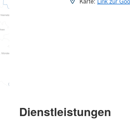
Karte:
Link zur Go
Dienstleistungen