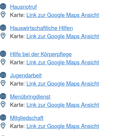
Hausnotruf
Karte:
Link zur Google Maps Ansicht
Hauswirtschaftliche Hilfen
Karte:
Link zur Google Maps Ansicht
Hilfe bei der Körperpflege
Karte:
Link zur Google Maps Ansicht
Jugendarbeit
Karte:
Link zur Google Maps Ansicht
Menübringdienst
Karte:
Link zur Google Maps Ansicht
Mitgliedschaft
Karte:
Link zur Google Maps Ansicht