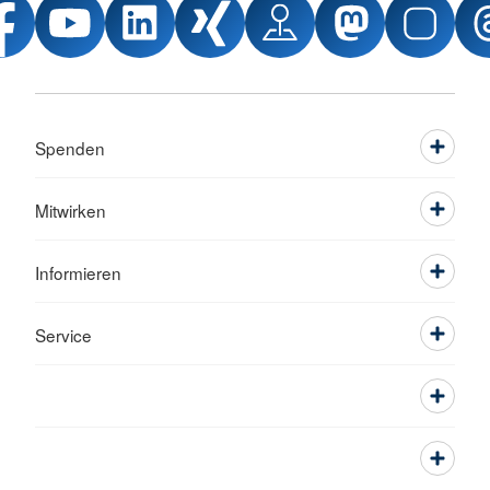
Spenden
Mitwirken
Informieren
Service