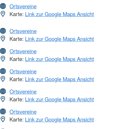
Ortsvereine
Karte:
Link zur Google Maps Ansicht
Ortsvereine
Karte:
Link zur Google Maps Ansicht
Ortsvereine
Karte:
Link zur Google Maps Ansicht
Ortsvereine
Karte:
Link zur Google Maps Ansicht
Ortsvereine
Karte:
Link zur Google Maps Ansicht
Ortsvereine
Karte:
Link zur Google Maps Ansicht