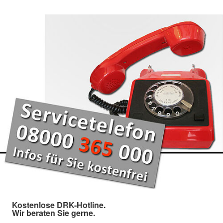
Kostenlose DRK-Hotline.
Wir beraten Sie gerne.