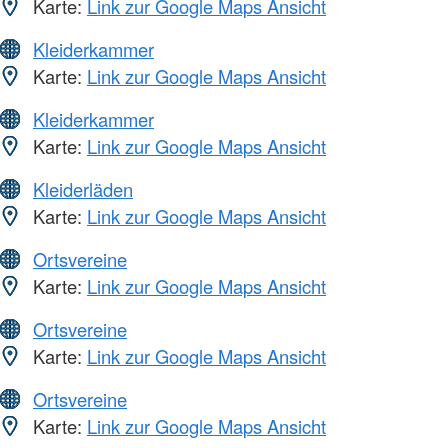
Karte:
Link zur Google Maps Ansicht
Kleiderkammer
Karte:
Link zur Google Maps Ansicht
Kleiderkammer
Karte:
Link zur Google Maps Ansicht
Kleiderläden
Karte:
Link zur Google Maps Ansicht
Ortsvereine
Karte:
Link zur Google Maps Ansicht
Ortsvereine
Karte:
Link zur Google Maps Ansicht
Ortsvereine
Karte:
Link zur Google Maps Ansicht