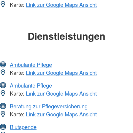
Karte:
Link zur Google Maps Ansicht
Dienstleistungen
Ambulante Pflege
Karte:
Link zur Google Maps Ansicht
Ambulante Pflege
Karte:
Link zur Google Maps Ansicht
Beratung zur Pflegeversicherung
Karte:
Link zur Google Maps Ansicht
Blutspende