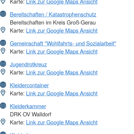
Karte:
Link zur Google Maps Ansicht
Bereitschaften / Katastrophenschutz
Bereitschaften im Kreis Groß-Gerau
Karte:
Link zur Google Maps Ansicht
Gemeinschaft "Wohlfahrts- und Sozialarbeit"
Karte:
Link zur Google Maps Ansicht
Jugendrotkreuz
Karte:
Link zur Google Maps Ansicht
Kleidercontainer
Karte:
Link zur Google Maps Ansicht
Kleiderkammer
DRK OV Walldorf
Karte:
Link zur Google Maps Ansicht