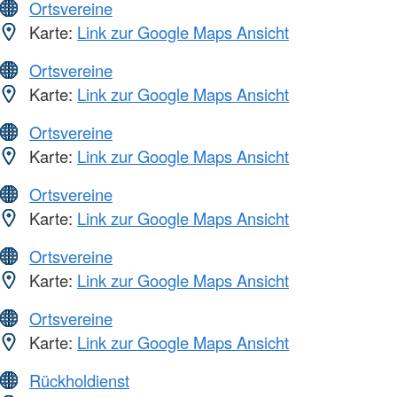
Ortsvereine
Karte:
Link zur Google Maps Ansicht
Ortsvereine
Karte:
Link zur Google Maps Ansicht
Ortsvereine
Karte:
Link zur Google Maps Ansicht
Ortsvereine
Karte:
Link zur Google Maps Ansicht
Ortsvereine
Karte:
Link zur Google Maps Ansicht
Ortsvereine
Karte:
Link zur Google Maps Ansicht
Rückholdienst