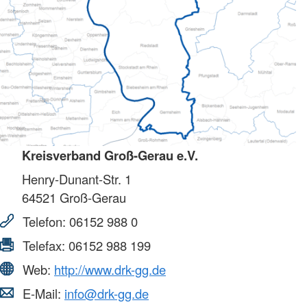
Kreisverband Groß-Gerau e.V.
Henry-Dunant-Str. 1
64521
Groß-Gerau
Telefon:
06152 988 0
Telefax:
06152 988 199
Web:
http://www.drk-gg.de
E-Mail:
info@drk-gg.de