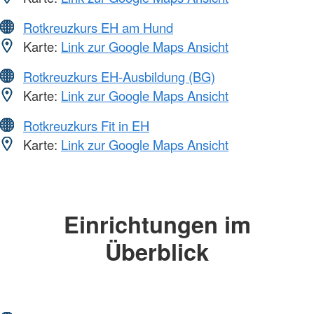
Rotkreuzkurs EH am Hund
Karte:
Link zur Google Maps Ansicht
Rotkreuzkurs EH-Ausbildung (BG)
Karte:
Link zur Google Maps Ansicht
Rotkreuzkurs Fit in EH
Karte:
Link zur Google Maps Ansicht
Einrichtungen im
Überblick