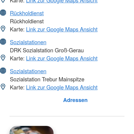
Rückholdienst
Rückholdienst
Karte:
Link zur Google Maps Ansicht
Sozialstationen
DRK Sozialstation Groß-Gerau
Karte:
Link zur Google Maps Ansicht
Sozialstationen
Sozialstation Trebur Mainspitze
Karte:
Link zur Google Maps Ansicht
Foto: A. Zelck / DRKS
Adressen