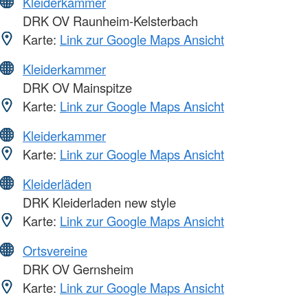
Kleiderkammer
DRK OV Raunheim-Kelsterbach
Karte:
Link zur Google Maps Ansicht
Kleiderkammer
DRK OV Mainspitze
Karte:
Link zur Google Maps Ansicht
Kleiderkammer
Karte:
Link zur Google Maps Ansicht
Kleiderläden
DRK Kleiderladen new style
Karte:
Link zur Google Maps Ansicht
Ortsvereine
DRK OV Gernsheim
Karte:
Link zur Google Maps Ansicht