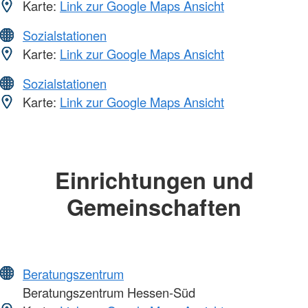
Karte:
Link zur Google Maps Ansicht
Sozialstationen
Karte:
Link zur Google Maps Ansicht
Sozialstationen
Karte:
Link zur Google Maps Ansicht
Einrichtungen und
Gemeinschaften
Beratungszentrum
Beratungszentrum Hessen-Süd