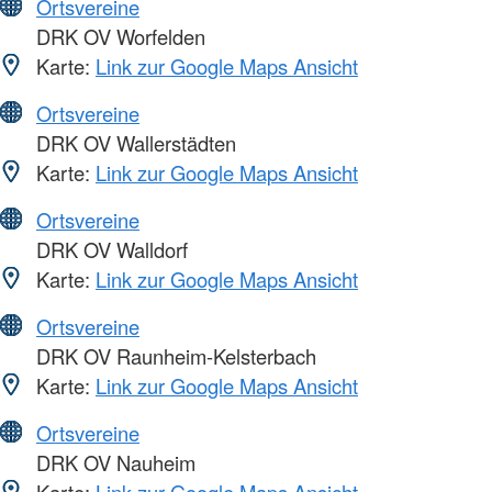
Ortsvereine
DRK OV Worfelden
Karte:
Link zur Google Maps Ansicht
Ortsvereine
DRK OV Wallerstädten
Karte:
Link zur Google Maps Ansicht
Ortsvereine
DRK OV Walldorf
Karte:
Link zur Google Maps Ansicht
Ortsvereine
DRK OV Raunheim-Kelsterbach
Karte:
Link zur Google Maps Ansicht
Ortsvereine
DRK OV Nauheim
Karte:
Link zur Google Maps Ansicht