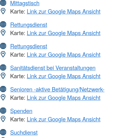
Mittagstisch
Karte:
Link zur Google Maps Ansicht
Rettungsdienst
Karte:
Link zur Google Maps Ansicht
Rettungsdienst
Karte:
Link zur Google Maps Ansicht
Sanitätsdienst bei Veranstaltungen
Karte:
Link zur Google Maps Ansicht
Senioren -aktive Betätigung/Netzwerk-
Karte:
Link zur Google Maps Ansicht
Spenden
Karte:
Link zur Google Maps Ansicht
Suchdienst