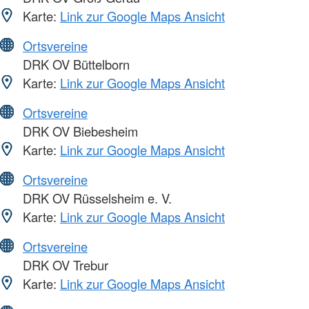
Karte:
Link zur Google Maps Ansicht
Ortsvereine
DRK OV Büttelborn
Karte:
Link zur Google Maps Ansicht
Ortsvereine
DRK OV Biebesheim
Karte:
Link zur Google Maps Ansicht
Ortsvereine
DRK OV Rüsselsheim e. V.
Karte:
Link zur Google Maps Ansicht
Ortsvereine
DRK OV Trebur
Karte:
Link zur Google Maps Ansicht