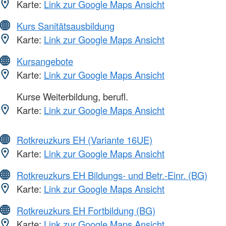
Karte:
Link zur Google Maps Ansicht
Kurs Sanitätsausbildung
Karte:
Link zur Google Maps Ansicht
Kursangebote
Karte:
Link zur Google Maps Ansicht
Kurse Weiterbildung, berufl.
Karte:
Link zur Google Maps Ansicht
Rotkreuzkurs EH (Variante 16UE)
Karte:
Link zur Google Maps Ansicht
Rotkreuzkurs EH Bildungs- und Betr.-Einr. (BG)
Karte:
Link zur Google Maps Ansicht
Rotkreuzkurs EH Fortbildung (BG)
Karte:
Link zur Google Maps Ansicht