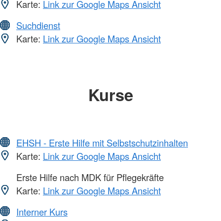
Karte:
Link zur Google Maps Ansicht
Suchdienst
Karte:
Link zur Google Maps Ansicht
Kurse
EHSH - Erste Hilfe mit Selbstschutzinhalten
Karte:
Link zur Google Maps Ansicht
Erste Hilfe nach MDK für Pflegekräfte
Karte:
Link zur Google Maps Ansicht
Interner Kurs