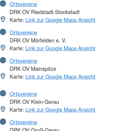
Ortsvereine
DRK OV Riedstadt-Stockstadt
Karte:
Link zur Google Maps Ansicht
Ortsvereine
DRK OV Mörfelden e. V.
Karte:
Link zur Google Maps Ansicht
Ortsvereine
DRK OV Mainspitze
Karte:
Link zur Google Maps Ansicht
Ortsvereine
DRK OV Klein-Gerau
Karte:
Link zur Google Maps Ansicht
Ortsvereine
DRK OV Groß-Gerau