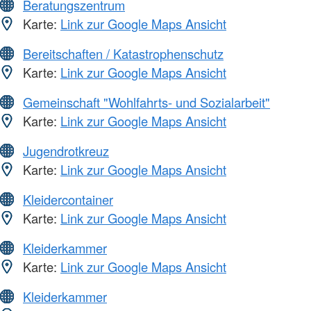
Beratungszentrum
Karte:
Link zur Google Maps Ansicht
Bereitschaften / Katastrophenschutz
Karte:
Link zur Google Maps Ansicht
Gemeinschaft "Wohlfahrts- und Sozialarbeit"
Karte:
Link zur Google Maps Ansicht
Jugendrotkreuz
Karte:
Link zur Google Maps Ansicht
Kleidercontainer
Karte:
Link zur Google Maps Ansicht
Kleiderkammer
Karte:
Link zur Google Maps Ansicht
Kleiderkammer