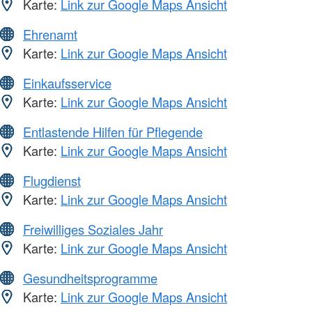
Karte:
Link zur Google Maps Ansicht
Ehrenamt
Karte:
Link zur Google Maps Ansicht
Einkaufsservice
Karte:
Link zur Google Maps Ansicht
Entlastende Hilfen für Pflegende
Karte:
Link zur Google Maps Ansicht
Flugdienst
Karte:
Link zur Google Maps Ansicht
Freiwilliges Soziales Jahr
Karte:
Link zur Google Maps Ansicht
Gesundheitsprogramme
Karte:
Link zur Google Maps Ansicht