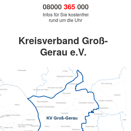
08000
365
000
Infos für Sie kostenfrei
rund um die Uhr
Kreisverband Groß-
Gerau e.V.