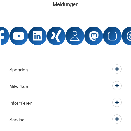
Meldungen
Spenden
Mitwirken
Informieren
Service