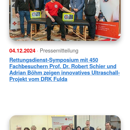
04.12.2024
· Pressemitteilung
Rettungsdienst-Symposium mit 450
Fachbesuchern Prof. Dr. Robert Schier und
Adrian Böhm zeigen innovatives Ultraschall-
Projekt vom DRK Fulda