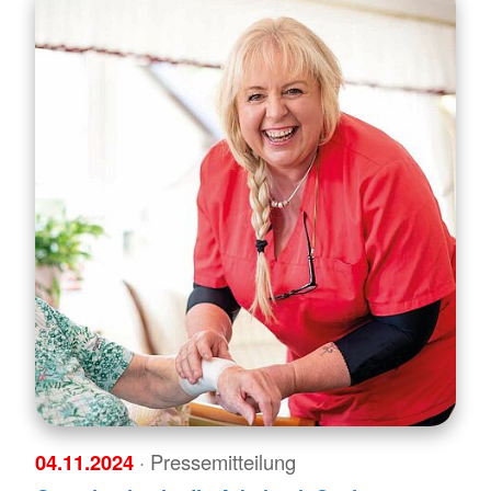
04.11.2024
· Pressemitteilung