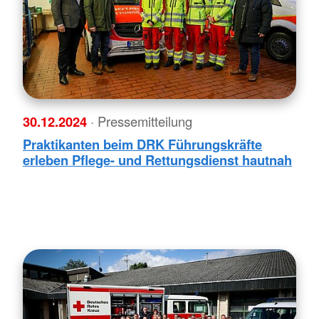
30.12.2024
· Pressemitteilung
Praktikanten beim DRK Führungskräfte
erleben Pflege- und Rettungsdienst hautnah