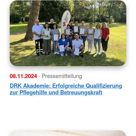
08.11.2024
· Pressemitteilung
DRK Akademie: Erfolgreiche Qualifizierung
zur Pflegehilfe und Betreuungskraft