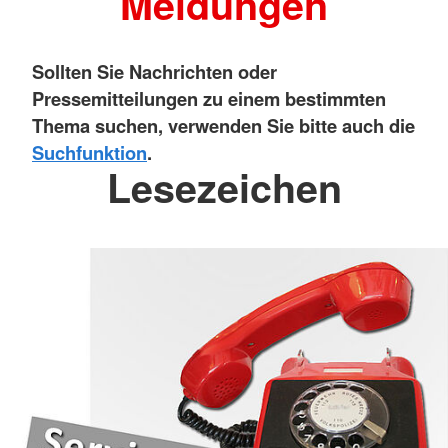
Meldungen
Sollten Sie Nachrichten oder
Pressemitteilungen zu einem bestimmten
Thema suchen, verwenden Sie bitte auch die
Suchfunktion
.
Lesezeichen