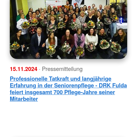
15.11.2024
· Pressemitteilung
Professionelle Tatkraft und langjährige
Erfahrung in der Seniorenpflege - DRK Fulda
feiert insgesamt 700 Pflege-Jahre seiner
Mitarbeiter