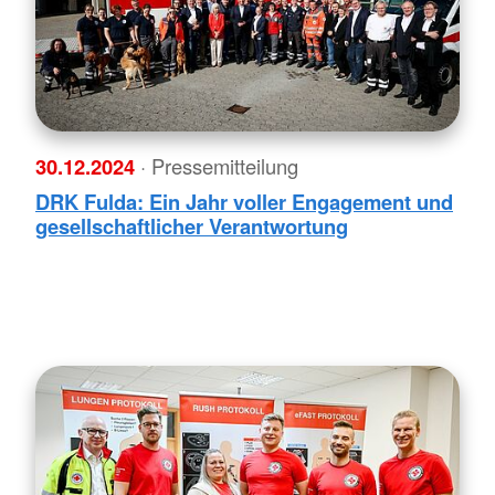
30.12.2024
· Pressemitteilung
DRK Fulda: Ein Jahr voller Engagement und
gesellschaftlicher Verantwortung