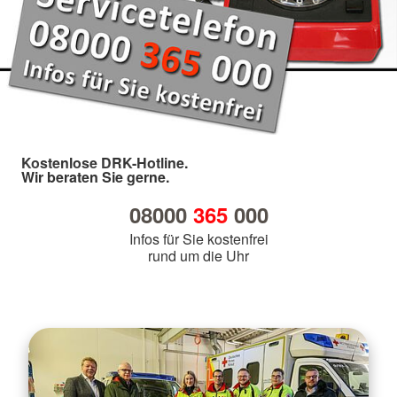
Kostenlose DRK-Hotline.
Wir beraten Sie gerne.
08000
365
000
Infos für Sie kostenfrei
rund um die Uhr