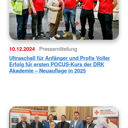
10.12.2024
· Pressemitteilung
Ultraschall für Anfänger und Profis Voller
Erfolg für ersten POCUS-Kurs der DRK
Akademie – Neuauflage in 2025